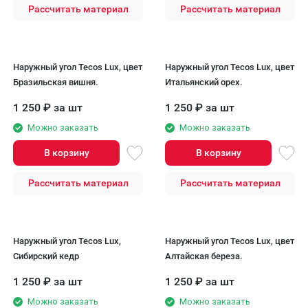
Рассчитать материал
Рассчитать материал
Наружный угол Tecos Lux, цвет
Наружный угол Tecos Lux, цвет
Бразильская вишня.
Итальянский орех.
1 250
₽
за шт
1 250
₽
за шт
Можно заказать
Можно заказать
В корзину
В корзину
Рассчитать материал
Рассчитать материал
Наружный угол Tecos Lux,
Наружный угол Tecos Lux, цвет
Сибирский кедр
Алтайская береза.
1 250
₽
за шт
1 250
₽
за шт
Можно заказать
Можно заказать