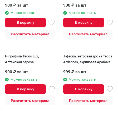
900
₽
за шт
900
₽
за шт
Можно заказать
Можно заказать
В корзину
В корзину
Рассчитать материал
Рассчитать материал
H-профиль Tecos Lux,
J-фаска, ветровая доска Tecos
Алтайская береза
Ardennes, акриловая Арабика.
900
₽
за шт
999
₽
за шт
Можно заказать
Можно заказать
В корзину
В корзину
Рассчитать материал
Рассчитать материал