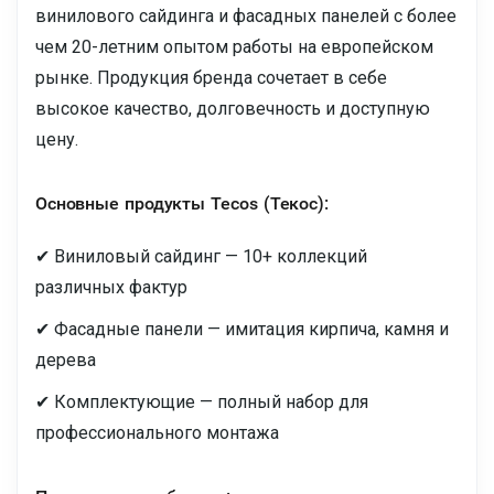
винилового сайдинга и фасадных панелей с более
чем 20-летним опытом работы на европейском
рынке. Продукция бренда сочетает в себе
высокое качество, долговечность и доступную
цену.
Основные продукты Tecos (Текос):
✔ Виниловый сайдинг — 10+ коллекций
различных фактур
✔ Фасадные панели — имитация кирпича, камня и
дерева
✔ Комплектующие — полный набор для
профессионального монтажа