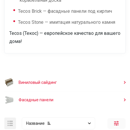
"корабельная доска"
Tecos Brick — фасадные панели под кирпич
Tecos Stone — имитация натурального камня
Tecos (Текос) — европейское качество для вашего
дома!
Виниловый сайдинг
Фасадные панели
Название