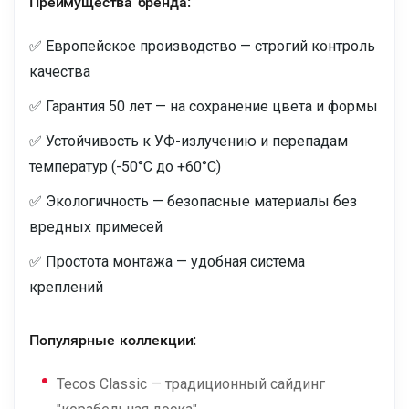
Преимущества бренда:
✅ Европейское производство — строгий контроль
качества
✅ Гарантия 50 лет — на сохранение цвета и формы
✅ Устойчивость к УФ-излучению и перепадам
температур (-50°C до +60°C)
✅ Экологичность — безопасные материалы без
вредных примесей
✅ Простота монтажа — удобная система
креплений
Популярные коллекции:
Tecos Classic — традиционный сайдинг