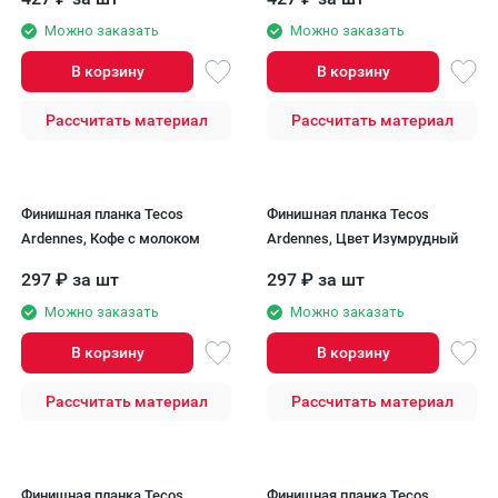
Можно заказать
Можно заказать
В корзину
В корзину
Рассчитать материал
Рассчитать материал
Финишная планка Tecos
Финишная планка Tecos
Ardennes, Кофе с молоком
Ardennes, Цвет Изумрудный
297
₽
за шт
297
₽
за шт
Можно заказать
Можно заказать
В корзину
В корзину
Рассчитать материал
Рассчитать материал
Финишная планка Tecos
Финишная планка Tecos