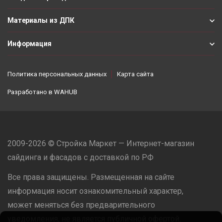
Материалы из ДПК
Информация
Политика персональных данных
Карта сайта
Разработано в
WAHUB
2009-2026 © Стройка Маркет — Интернет-магазин
сайдинга и фасадов с доставкой по РФ
Все права защищены. Размещенная на сайте
информация носит ознакомительный характер,
может меняться без предварительного
уведомления, не является публичной офертой.