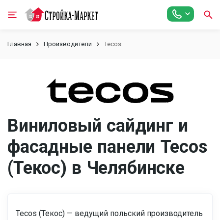
Главная
Производители
Tecos
Виниловый сайдинг и
фасадные панели Tecos
(Текос) в Челябинске
Tecos (Текос) — ведущий польский производитель