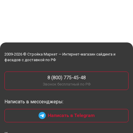
2009-2026 © Стройка Маркет — Интернет-магазин сайдинга и
фасадов с доставкой по РФ
8 (800) 775-45-48
Звонок бесплатный по РФ
Написать в мессенджеры:
Написать в Telegram