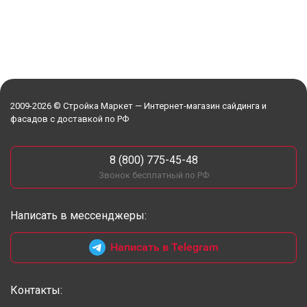
2009-2026 © Стройка Маркет — Интернет-магазин сайдинга и
фасадов с доставкой по РФ
8 (800) 775-45-48
Звонок бесплатный по РФ
Написать в мессенджеры:
Написать в Telegram
Контакты: