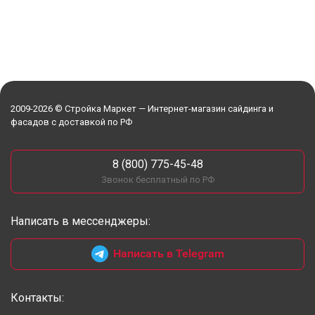
2009-2026 © Стройка Маркет — Интернет-магазин сайдинга и
фасадов с доставкой по РФ
8 (800) 775-45-48
Звонок бесплатный по РФ
Написать в мессенджеры:
Написать в Telegram
Контакты: