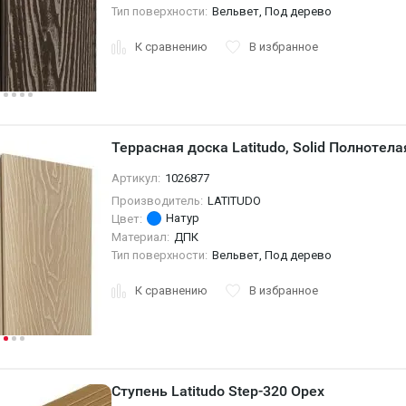
Тип поверхности:
Вельвет, Под дерево
К сравнению
В избранное
Террасная доска Latitudo, Solid Полнотела
Артикул:
1026877
Производитель:
LATITUDO
Натур
Цвет:
Материал:
ДПК
Тип поверхности:
Вельвет, Под дерево
К сравнению
В избранное
Ступень Latitudo Step-320 Орех