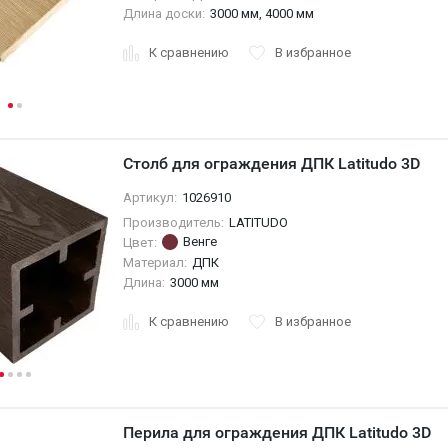
Длина доски:
3000 мм, 4000 мм
К сравнению
В избранное
Столб для ограждения ДПК Latitudo 3D
Артикул:
1026910
Производитель:
LATITUDO
Венге
Цвет:
Материал:
ДПК
Длина:
3000 мм
К сравнению
В избранное
Перила для ограждения ДПК Latitudo 3D