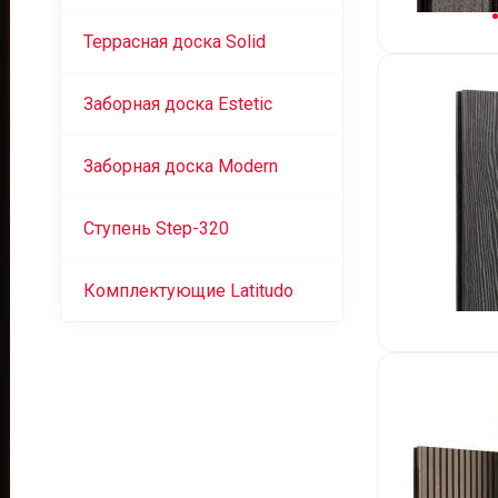
Террасная доска Solid
Заборная доска Estetic
Заборная доска Modern
Ступень Step-320
Комплектующие Latitudo