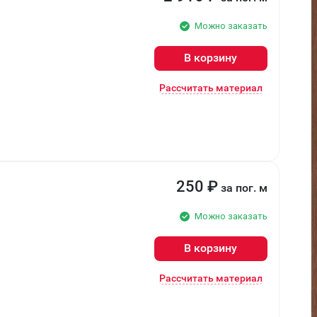
Можно заказать
В корзину
Рассчитать материал
250
₽
за пог. м
Можно заказать
В корзину
Рассчитать материал