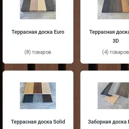
Террасная доска Euro
Террасная доска
3D
(8) товаров
(4) товаро
Террасная доска Solid
Заборная доска E