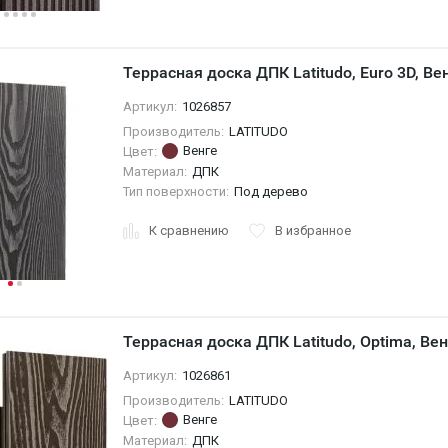
Террасная доска ДПК Latitudo, Euro 3D, Ве
Артикул:
1026857
Производитель:
LATITUDO
Венге
Цвет:
Материал:
ДПК
Тип поверхности:
Под дерево
К сравнению
В избранное
Террасная доска ДПК Latitudo, Optima, Вен
Артикул:
1026861
Производитель:
LATITUDO
Венге
Цвет:
Материал:
ДПК