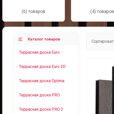
(6) товаров
(4) товаро
Каталог товаров
Сортироват
Террасная доска Euro
Террасная доска Euro 3D
Террасная доска Optima
Террасная доска PRO
Террасная доска PRO 2