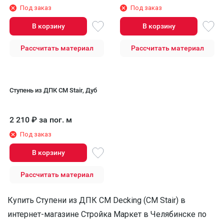
Под заказ
Под заказ
В корзину
В корзину
Рассчитать материал
Рассчитать материал
Ступень из ДПК CM Stair, Дуб
2 210
₽
за пог. м
Под заказ
В корзину
Рассчитать материал
Купить Ступени из ДПК CM Decking (CM Stair) в
интернет-магазине Стройка Маркет в Челябинске по