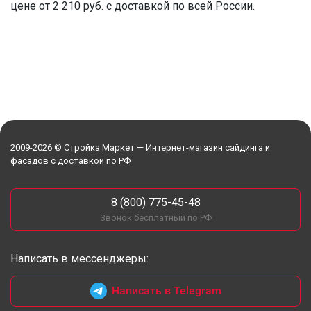
цене от 2 210 руб. с доставкой по всей России.
2009-2026 © Стройка Маркет — Интернет-магазин сайдинга и
фасадов с доставкой по РФ
8 (800) 775-45-48
Звонок бесплатный по РФ
Написать в мессенджеры:
Написать в Telegram