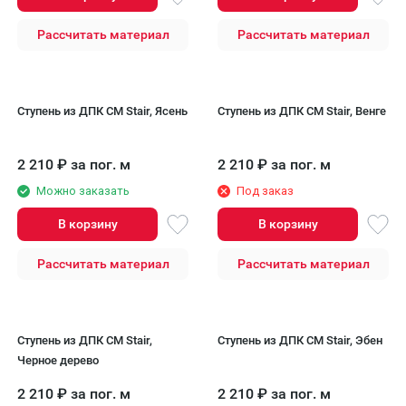
Рассчитать материал
Рассчитать материал
Ступень из ДПК CM Stair, Ясень
Ступень из ДПК CM Stair, Венге
2 210
₽
за пог. м
2 210
₽
за пог. м
Можно заказать
Под заказ
В корзину
В корзину
Рассчитать материал
Рассчитать материал
Ступень из ДПК CM Stair,
Ступень из ДПК CM Stair, Эбен
Черное дерево
2 210
₽
за пог. м
2 210
₽
за пог. м