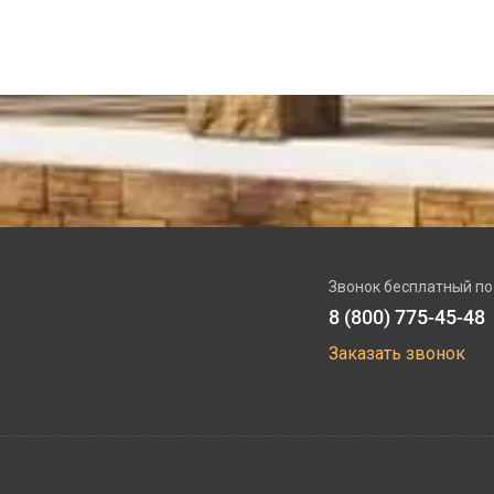
Звонок бесплатный по
8 (800) 775-45-48
Заказать звонок