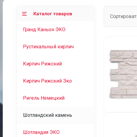
Каталог товаров
Сортироват
Гранд Каньон ЭКО
Рустикальный кирпич
Кирпич Рижский
Кирпич Рижский Эко
Ригель Немецкий
Шотландский камень
Шотландия ЭКО