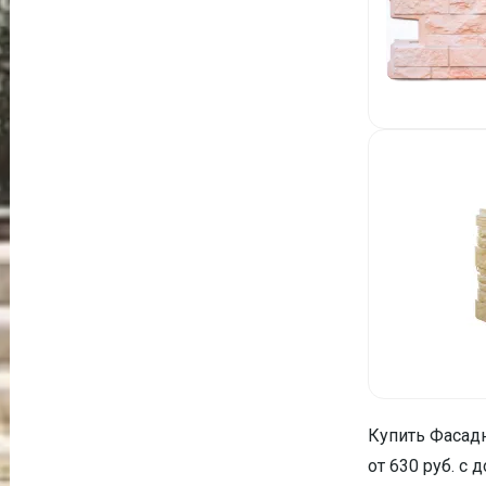
Купить Фасадн
от 630 руб. с 