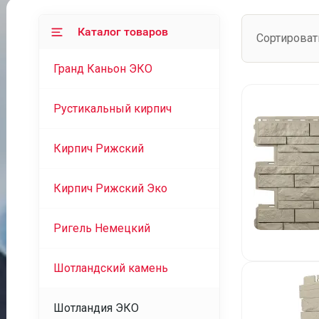
Каталог товаров
Сортироват
Гранд Каньон ЭКО
Рустикальный кирпич
Кирпич Рижский
Кирпич Рижский Эко
Ригель Немецкий
Шотландский камень
Шотландия ЭКО