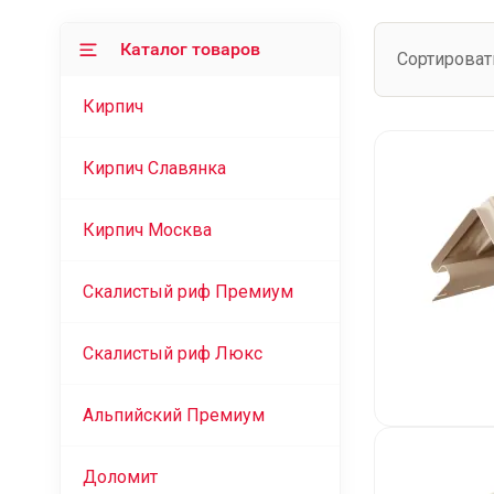
Каталог товаров
Сортироват
Кирпич
Кирпич Славянка
Кирпич Москва
Скалистый риф Премиум
Скалистый риф Люкс
Альпийский Премиум
Доломит