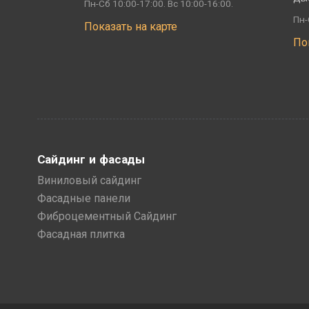
Пн-Сб 10:00-17:00. Вс 10:00-16:00.
Пн-
Показать на карте
По
Сайдинг и фасады
Виниловый сайдинг
Фасадные панели
Фиброцементный Сайдинг
Фасадная плитка