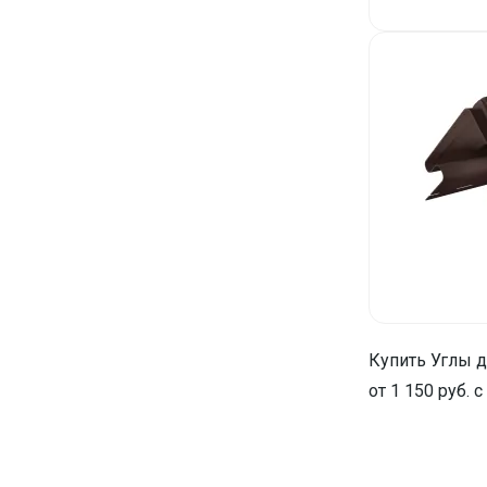
Купить Углы д
от 1 150 руб. 