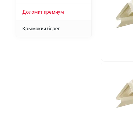
Доломит премиум
Крымский берег