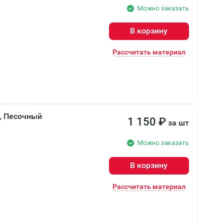
Можно заказать
В корзину
Рассчитать материал
, Песочный
1 150
₽
за шт
Можно заказать
В корзину
Рассчитать материал