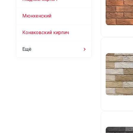
Мюнхенский
Конаковский кирпич
Ещё