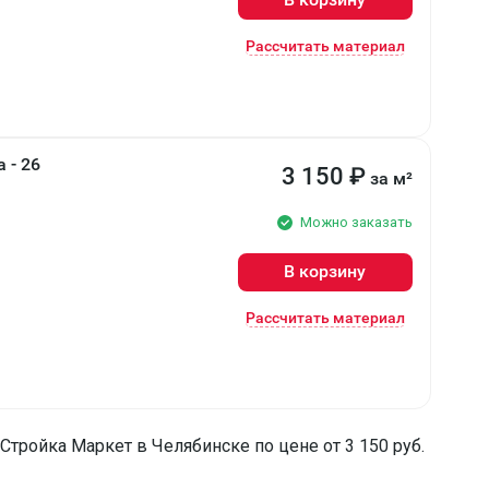
Рассчитать материал
 - 26
3 150
₽
за м²
Можно заказать
В корзину
Рассчитать материал
ройка Маркет в Челябинске по цене от 3 150 руб.