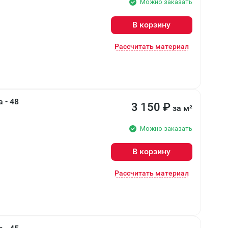
Можно заказать
В корзину
Рассчитать материал
 - 48
3 150
₽
за м²
Можно заказать
В корзину
Рассчитать материал