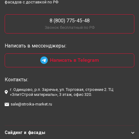
фасадов с доставкой по РФ
8 (800) 775-45-48
Звонок бесплатный по РФ
Написать в мессенджеры:
Написать в Telegram
Контакты:
г. Одинцово, р.п. Заречье, ул. Торговая, строение 2. ТЦ
«ЭлитСтрой материалы», 3 этаж, офис 320.
sale@stroika-market.ru
Сайдинг и фасады