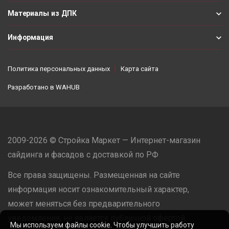
Материалы из ДПК
Информация
Политика персональных данных
Карта сайта
Разработано в
WAHUB
2009-2026 © Стройка Маркет — Интернет-магазин
сайдинга и фасадов с доставкой по РФ
Все права защищены. Размещенная на сайте
информация носит ознакомительный характер,
может меняться без предварительного
уведомления, не является публичной офертой.
Мы используем файлы cookie. Чтобы улучшить работу