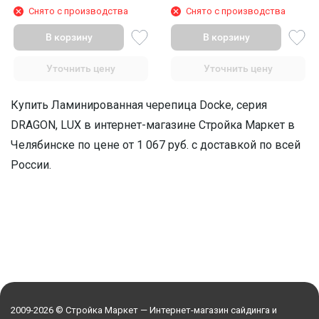
Снято с производства
Снято с производства
В корзину
В корзину
Уточнить цену
Уточнить цену
Купить Ламинированная черепица Docke, серия
DRAGON, LUX в интернет-магазине Стройка Маркет в
Челябинске по цене от 1 067 руб. с доставкой по всей
России.
2009-2026 © Стройка Маркет — Интернет-магазин сайдинга и