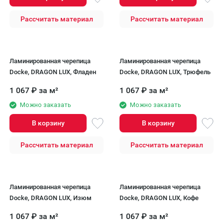
Рассчитать материал
Рассчитать материал
Ламинированная черепица
Ламинированная черепица
Docke, DRAGON LUX, Фладен
Docke, DRAGON LUX, Трюфель
1 067
₽
за м²
1 067
₽
за м²
Можно заказать
Можно заказать
В корзину
В корзину
Рассчитать материал
Рассчитать материал
Ламинированная черепица
Ламинированная черепица
Docke, DRAGON LUX, Изюм
Docke, DRAGON LUX, Кофе
1 067
₽
за м²
1 067
₽
за м²