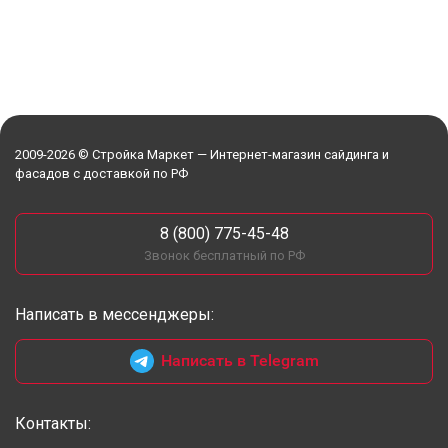
2009-2026 © Стройка Маркет — Интернет-магазин сайдинга и
фасадов с доставкой по РФ
8 (800) 775-45-48
Звонок бесплатный по РФ
Написать в мессенджеры:
Написать в Telegram
Контакты: