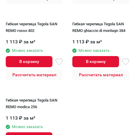
Гибкая черепица Tegola SAN
Гибкая черепица Tegola SAN
REMO rosso 402
REMO ghiaccio di montagn 384
1 113
₽
за м²
1 113
₽
за м²
Можно заказать
Можно заказать
В корзину
В корзину
Рассчитать материал
Рассчитать материал
Гибкая черепица Tegola SAN
REMO modica 256
1 113
₽
за м²
Можно заказать