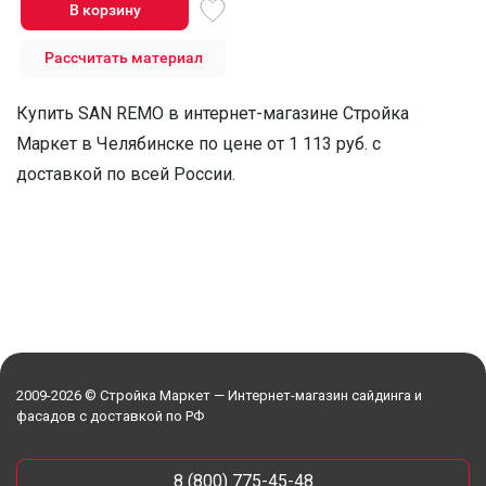
В корзину
Рассчитать материал
Купить SAN REMO в интернет-магазине Стройка
Маркет в Челябинске по цене от 1 113 руб. с
доставкой по всей России.
2009-2026 © Стройка Маркет — Интернет-магазин сайдинга и
фасадов с доставкой по РФ
8 (800) 775-45-48