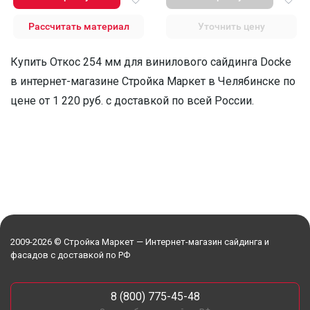
Рассчитать материал
Уточнить цену
Купить Откос 254 мм для винилового сайдинга Docke
в интернет-магазине Стройка Маркет в Челябинске по
цене от 1 220 руб. с доставкой по всей России.
2009-2026 © Стройка Маркет — Интернет-магазин сайдинга и
фасадов с доставкой по РФ
8 (800) 775-45-48