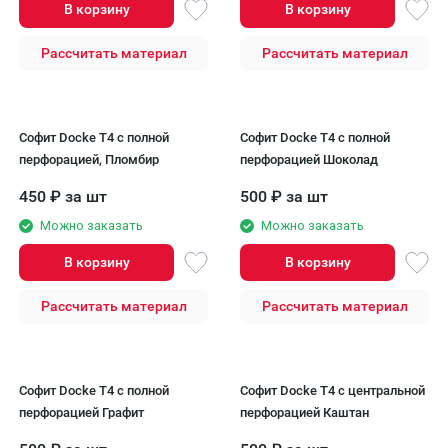
В корзину
В корзину
Рассчитать материал
Рассчитать материал
Софит Docke T4 с полной
Софит Docke T4 с полной
перфорацией, Пломбир
перфорацией Шоколад
450
₽
за шт
500
₽
за шт
Можно заказать
Можно заказать
В корзину
В корзину
Рассчитать материал
Рассчитать материал
Софит Docke T4 с полной
Софит Docke T4 с центральной
перфорацией Графит
перфорацией Каштан