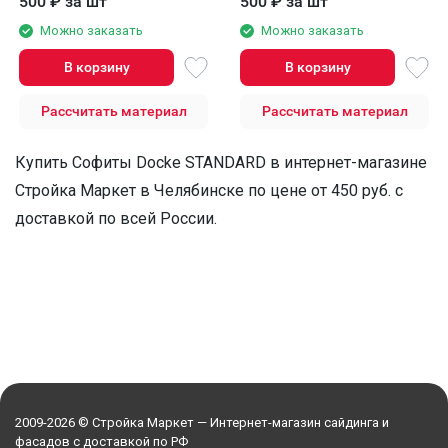
500
₽
за шт
500
₽
за шт
Можно заказать
Можно заказать
В корзину
В корзину
Рассчитать материал
Рассчитать материал
Купить Софиты Docke STANDARD в интернет-магазине
Стройка Маркет в Челябинске по цене от 450 руб. с
доставкой по всей России.
2009-2026 © Стройка Маркет — Интернет-магазин сайдинга и
фасадов с доставкой по РФ