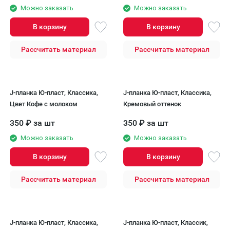
Можно заказать
Можно заказать
В корзину
В корзину
Рассчитать материал
Рассчитать материал
J-планка Ю-пласт, Классика,
J-планка Ю-пласт, Классика,
Цвет Кофе с молоком
Кремовый оттенок
350
₽
за шт
350
₽
за шт
Можно заказать
Можно заказать
В корзину
В корзину
Рассчитать материал
Рассчитать материал
J-планка Ю-пласт, Классика,
J-планка Ю-пласт, Классик,