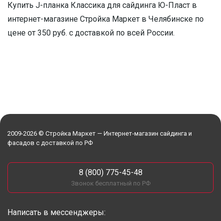
Купить J-планка Классика для сайдинга Ю-Пласт в
интернет-магазине Стройка Маркет в Челябинске по
цене от 350 руб. с доставкой по всей России.
2009-2026 © Стройка Маркет — Интернет-магазин сайдинга и
фасадов с доставкой по РФ
8 (800) 775-45-48
Звонок бесплатный по РФ
Написать в мессенджеры: