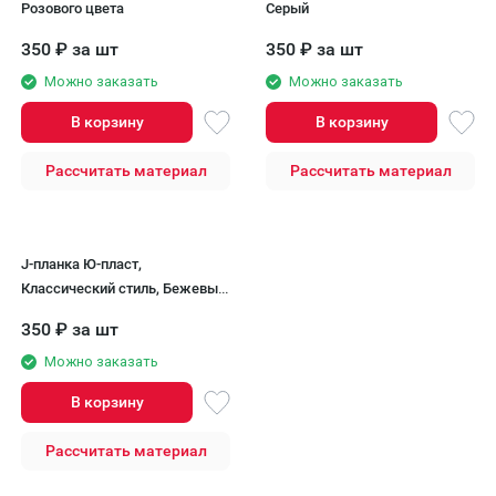
Розового цвета
Серый
350
₽
за шт
350
₽
за шт
Можно заказать
Можно заказать
В корзину
В корзину
Рассчитать материал
Рассчитать материал
J-планка Ю-пласт,
Классический стиль, Бежевый
цвет.
350
₽
за шт
Можно заказать
В корзину
Рассчитать материал