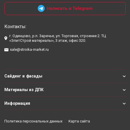
Написать в Telegram
Контакты:
г. Одинцово, р.п. Заречье, ул. Торговая, строение 2. ТЦ
«ЭлитСтрой материалы», 3 этаж, офис 320.
sale@stroika-market.ru
Сайдинг и фасады
Материалы из ДПК
Информация
Политика персональных данных
Карта сайта