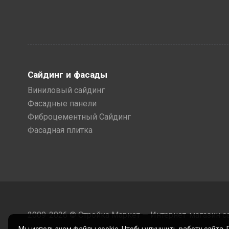
Сайдинг и фасады
Виниловый сайдинг
Фасадные панели
Фиброцементный Сайдинг
Фасадная плитка
2009-2026 © Стройка Маркет — Интернет-магазин с