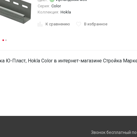
Серия:
Color
Коллекция:
Hokla
К сравнению
В избранное
ка Ю-Пласт, Hokla Color в интернет-магазине Стройка Марке
Звонок бесплатный по