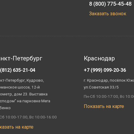
8 (800) 775-45-48
Заказать звонок
нкт-Петербург
Краснодар
 (812) 635-21-04
+7 (999) 099-20-36
кт-Петербург, Кудрово,
г. Краснодар, посёлок Юж
манское шоссе, 12-й
ул.Советская 33/5
ометр, дом 23. Выставка
Пн-Сб 10:00-17:00, Вс 10:0
сподом" на парковке Мега
Показать на карте
бенко
Сб 10:00-17:00, Вс 10:00-16:00
казать на карте