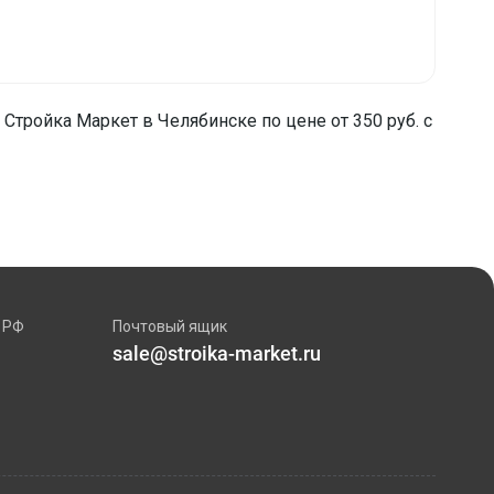
 Стройка Маркет в Челябинске по цене от 350 руб. с
 РФ
Почтовый ящик
sale@stroika-market.ru