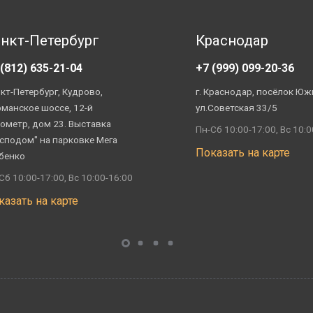
нкт-Петербург
Краснодар
 (812) 635-21-04
+7 (999) 099-20-36
кт-Петербург, Кудрово,
г. Краснодар, посёлок Юж
манское шоссе, 12-й
ул.Советская 33/5
ометр, дом 23. Выставка
Пн-Сб 10:00-17:00, Вс 10:0
сподом" на парковке Мега
Показать на карте
бенко
Сб 10:00-17:00, Вс 10:00-16:00
казать на карте