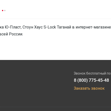
ка Ю-Пласт, Стоун Хаус S-Lock Таганай в интернет-магазине
всей России.
Звонок бесплатный по
8 (800) 775-45-48
Заказать звонок