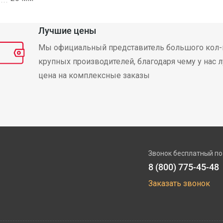
Лучшие цены
Мы официальный представитель большого кол-
крупных производителей, благодаря чему у нас 
цена на комплексные заказы
Звонок бесплатный по
8 (800) 775-45-48
Заказать звонок