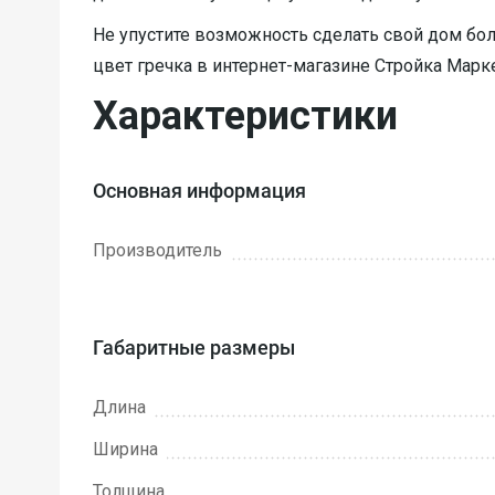
Не упустите возможность сделать свой дом бо
цвет гречка в интернет-магазине Стройка Марк
Характеристики
Основная информация
Производитель
Габаритные размеры
Длина
Ширина
Толщина