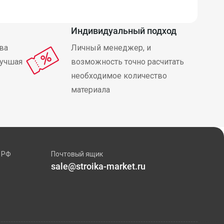
Индивидуальный подход
ва
Личный менеджер, и
лучшая
возможность точно расчитать
необходимое количество
материала
 РФ
Почтовый ящик
sale@stroika-market.ru