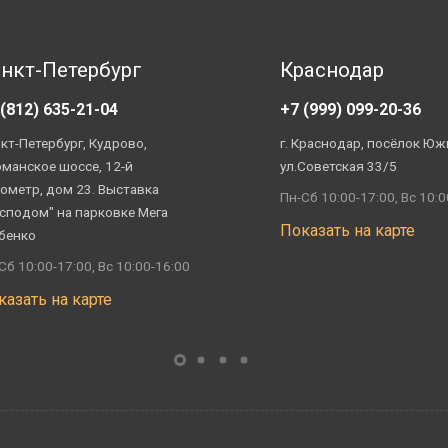
нкт-Петербург
Краснодар
 (812) 635-21-04
+7 (999) 099-20-36
кт-Петербург, Кудрово,
г. Краснодар, посёлок Юж
манское шоссе, 12-й
ул.Советская 33/5
ометр, дом 23. Выставка
Пн-Сб 10:00-17:00, Вс 10:0
сподом" на парковке Мега
Показать на карте
бенко
Сб 10:00-17:00, Вс 10:00-16:00
казать на карте