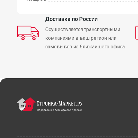
Доставка по России
Осуществляется транспортными
компаниями в ваш регион или
самовывоз из ближайшего офиса