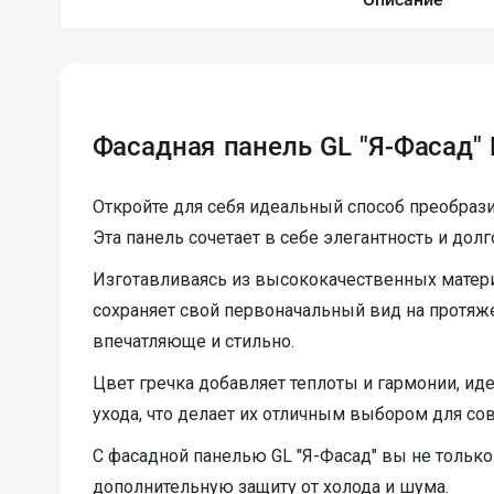
Фасадная панель GL "Я-Фасад" 
Откройте для себя идеальный способ преобрази
Эта панель сочетает в себе элегантность и дол
Изготавливаясь из высококачественных матери
сохраняет свой первоначальный вид на протяж
впечатляюще и стильно.
Цвет гречка добавляет теплоты и гармонии, ид
ухода, что делает их отличным выбором для со
С фасадной панелью GL "Я-Фасад" вы не только
дополнительную защиту от холода и шума.