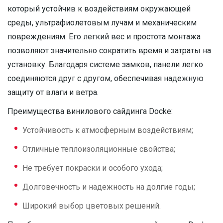
который устойчив к воздействиям окружающей
среды, ультрафиолетовым лучам и механическим
повреждениям. Его легкий вес и простота монтажа
позволяют значительно сократить время и затраты на
установку. Благодаря системе замков, панели легко
соединяются друг с другом, обеспечивая надежную
защиту от влаги и ветра.
Преимущества винилового сайдинга Docke:
Устойчивость к атмосферным воздействиям;
Отличные теплоизоляционные свойства;
Не требует покраски и особого ухода;
Долговечность и надежность на долгие годы;
Широкий выбор цветовых решений.