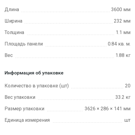
Длина
3600 мм
Ширина
232 мм
Толщина
1.1 мм
Площадь панели
0.84 кв. м.
Вес
1.88 кг
Информация об упаковке
Количество в упаковке (шт)
20
Вес упаковки
33.2 кг
Размер упаковки
3626 × 286 × 141 мм
Единица измерения
шт