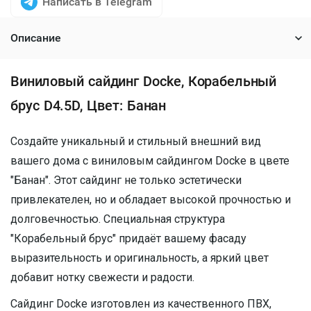
Написать в Telegram
Описание
Виниловый сайдинг Docke, Корабельный
брус D4.5D, Цвет: Банан
Создайте уникальный и стильный внешний вид
вашего дома с виниловым сайдингом Docke в цвете
"Банан". Этот сайдинг не только эстетически
привлекателен, но и обладает высокой прочностью и
долговечностью. Специальная структура
"Корабельный брус" придаёт вашему фасаду
выразительность и оригинальность, а яркий цвет
добавит нотку свежести и радости.
Сайдинг Docke изготовлен из качественного ПВХ,