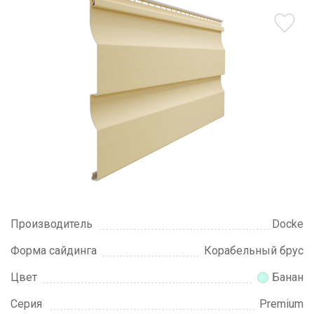
Производитель
Docke
Форма сайдинга
Корабельный брус
Цвет
Банан
Серия
Premium