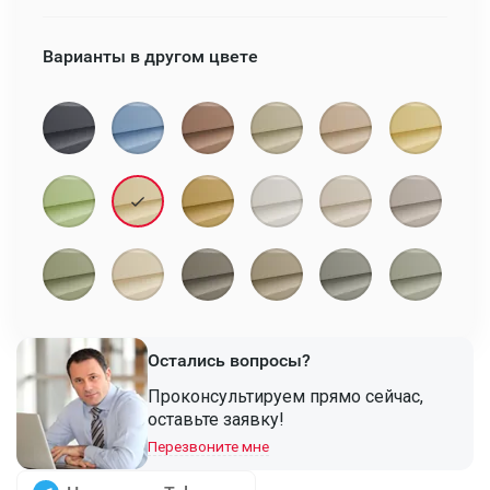
Варианты в другом цвете
Остались вопросы?
Проконсультируем прямо сейчас,
оставьте заявку!
Перезвоните мне